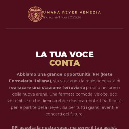
UMANA REYER VENEZIA
Indagine Tifosi 2025/26
LA TUA VOCE
CONTA
Abbiamo una grande opportunità: RFI (Rete
Ferroviaria Italiana)
, sta valutando la reale necessità di
realizzare una stazione ferroviaria
proprio nei pressi
della nuova arena. Una fermata comoda, veloce, eco
sostenibile e che diminuirebbe drasticamente il traffico sia
per le partite della Reyer, sia per tutti i grandi eventi e
concerti del futuro.
RFI ascolta la nostra voce, ma serve il tuo assist.