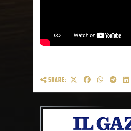
SHARE: