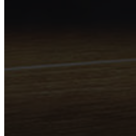
LEGGI LA NEWS »