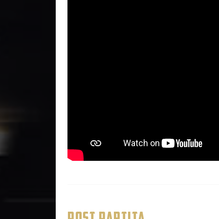
POST PARTITA