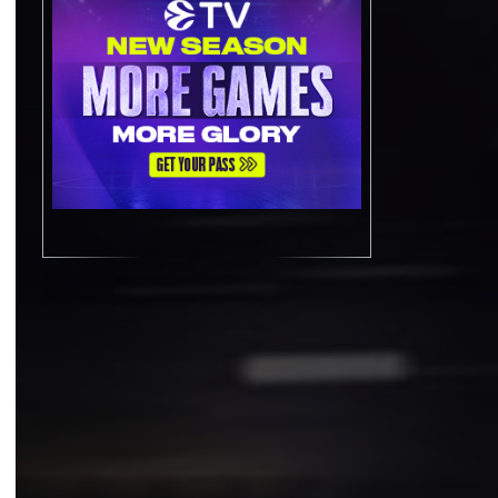
LEGGI LA NEWS »