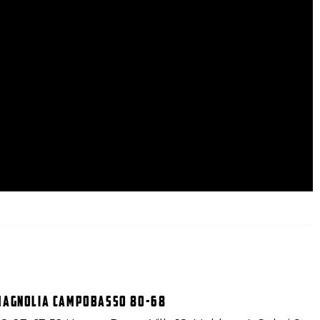
 Magnolia Campobasso 80-68