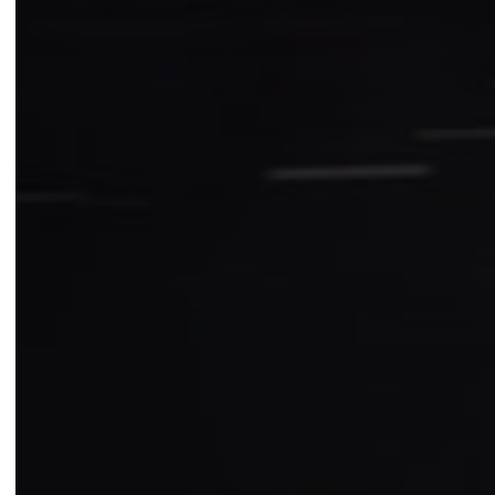
LEGGI LA NEWS »