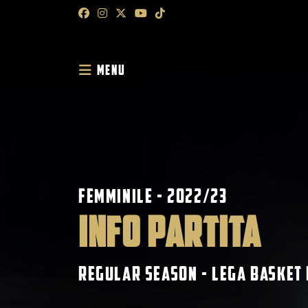
MENU
Femminile - 2022/23
INFO PARTITA
Regular Season - Lega Basket 