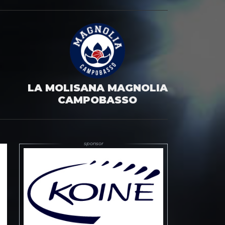
LA MOLISANA MAGNOLIA
CAMPOBASSO