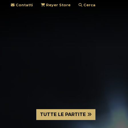
Contatti
Reyer Store
Cerca
TUTTE LE PARTITE