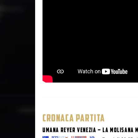
CRONACA PARTITA
Umana Reyer Venezia – La Molisana