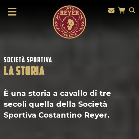
SOCIETÀ SPORTIVA
LA STORIA
È una storia a cavallo di tre
secoli quella della Società
Sportiva Costantino Reyer.