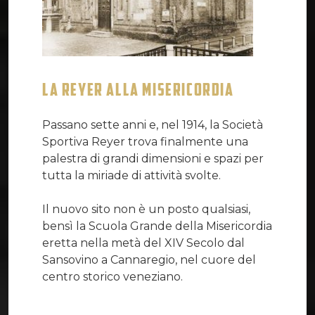
LA REYER ALLA MISERICORDIA
Passano sette anni e, nel 1914, la Società
Sportiva Reyer trova finalmente una
palestra di grandi dimensioni e spazi per
tutta la miriade di attività svolte.
Il nuovo sito non è un posto qualsiasi,
bensì la Scuola Grande della Misericordia
eretta nella metà del XIV Secolo dal
Sansovino a Cannaregio, nel cuore del
centro storico veneziano.