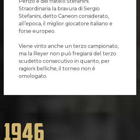
Penzo e dei fratelli Stefanini.
Straordinaria la bravura di Sergio
Stefanini, detto Caneon considerato,
all’epoca, il miglior giocatore italiano e
forse europeo.
Viene vinto anche un terzo campionato,
ma la Reyer non può fregiarsi del terzo
scudetto consecutivo in quanto, per
ragioni belliche, il torneo non è
omologato.
1946