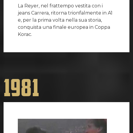
La Reyer, nel frattempo vestita con i
jeans Carrera, ritorna trionfalmente in A1
e, per la prima volta nella sua storia,
conquista una finale europea in Coppa
Korac.
1981