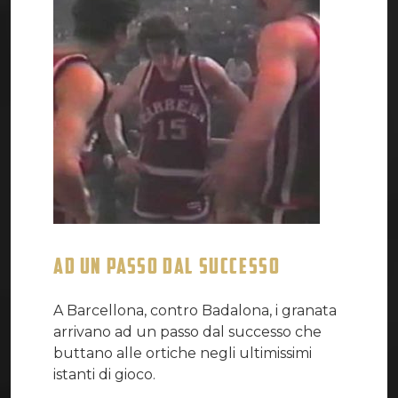
AD UN PASSO DAL SUCCESSO
A Barcellona, contro Badalona, i granata
arrivano ad un passo dal successo che
buttano alle ortiche negli ultimissimi
istanti di gioco.