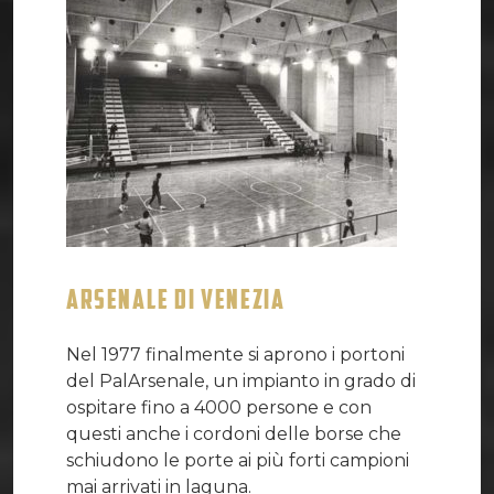
ARSENALE DI VENEZIA
Nel 1977 finalmente si aprono i portoni
del PalArsenale, un impianto in grado di
ospitare fino a 4000 persone e con
questi anche i cordoni delle borse che
schiudono le porte ai più forti campioni
mai arrivati in laguna.