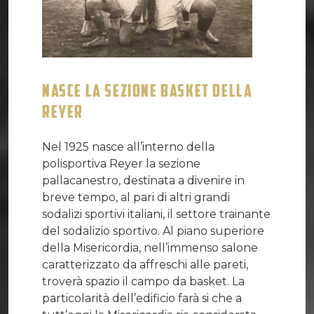
NASCE LA SEZIONE BASKET DELLA
REYER
Nel 1925 nasce all’interno della
polisportiva Reyer la sezione
pallacanestro, destinata a divenire in
breve tempo, al pari di altri grandi
sodalizi sportivi italiani, il settore trainante
del sodalizio sportivo. Al piano superiore
della Misericordia, nell’immenso salone
caratterizzato da affreschi alle pareti,
troverà spazio il campo da basket. La
particolarità dell’edificio farà si che a