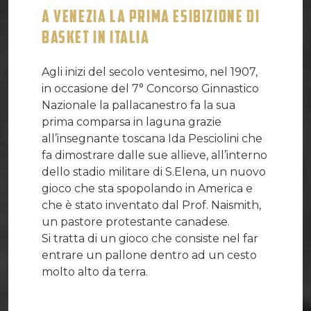
A VENEZIA LA PRIMA ESIBIZIONE DI
BASKET IN ITALIA
Agli inizi del secolo ventesimo, nel 1907,
in occasione del 7° Concorso Ginnastico
Nazionale la pallacanestro fa la sua
prima comparsa in laguna grazie
all’insegnante toscana Ida Pesciolini che
fa dimostrare dalle sue allieve, all’interno
dello stadio militare di S.Elena, un nuovo
gioco che sta spopolando in America e
che è stato inventato dal Prof. Naismith,
un pastore protestante canadese.
Si tratta di un gioco che consiste nel far
entrare un pallone dentro ad un cesto
molto alto da terra.