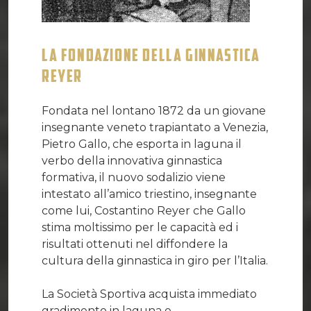
LA FONDAZIONE DELLA GINNASTICA
REYER
Fondata nel lontano 1872 da un giovane
insegnante veneto trapiantato a Venezia,
Pietro Gallo, che esporta in laguna il
verbo della innovativa ginnastica
formativa, il nuovo sodalizio viene
intestato all’amico triestino, insegnante
come lui, Costantino Reyer che Gallo
stima moltissimo per le capacità ed i
risultati ottenuti nel diffondere la
cultura della ginnastica in giro per l’Italia.
La Società Sportiva acquista immediato
gradimento in laguna e