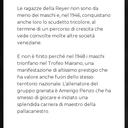
Le ragazze della Reyer non sono da
meno dei maschi e, nel 1946, conquistano
anche loro lo scudetto tricolore, al
termine di un percorso di crescita che
vede coinvolte molte altre società
veneziane.
E non è finito perché nel 1948 i maschi
trionfano nel Trofeo Mairano, una
manifestazione di altissimo prestigio che
ha valore anche fuori dello stesso
territorio nazionale. L’allenatore del
gruppo granata è Amerigo Penzo che ha
smesso di giocare e iniziato una
splendida carriera di maestro della
pallacanestro.