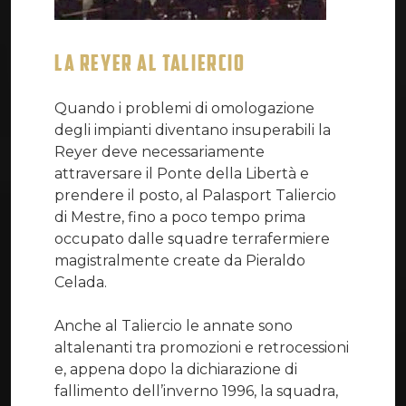
LA REYER AL TALIERCIO
Quando i problemi di omologazione
degli impianti diventano insuperabili la
Reyer deve necessariamente
attraversare il Ponte della Libertà e
prendere il posto, al Palasport Taliercio
di Mestre, fino a poco tempo prima
occupato dalle squadre terrafermiere
magistralmente create da Pieraldo
Celada.
Anche al Taliercio le annate sono
altalenanti tra promozioni e retrocessioni
e, appena dopo la dichiarazione di
fallimento dell’inverno 1996, la squadra,