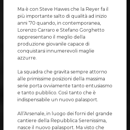
Ma è con Steve Hawes che la Reyer fa il
più importante salto di qualità ad inizio
anni ’70 quando, in contemporanea,
Lorenzo Carraro e Stefano Gorghetto
rappresentano il meglio della
produzione giovanile capace di
conquistarsi innumerevoli maglie
azzurre.
La squadra che gravita sempre attorno
alle primissime posizioni della massima
serie porta ovviamente tanto entusiasmo
e tanto pubblico. Così tanto che è
indispensabile un nuovo palasport.
All’Arsenale, in luogo dei forni del grande
cantiere della Repubblica Serenissima,
nasce il nuovo palasport. Ma visto che