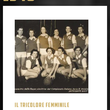
IL TRICOLORE FEMMINILE