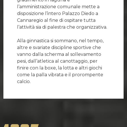
l’amministrazione comunale mette a
disposizione l’intero Palazzo Diedo a
Cannaregio al fine di ospitare tutta
l’attività sia di palestra che organizzativa.
Alla ginnastica si sommano, nel tempo,
altre e svariate discipline sportive che
vanno dalla scherma al sollevamento
pesi, dall’atletica al canottaggio, per
finire con la boxe, la lotta e altri giochi
come la palla vibrata e il prorompente
calcio.