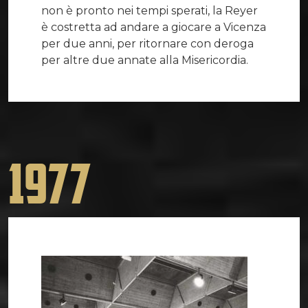
non è pronto nei tempi sperati, la Reyer
è costretta ad andare a giocare a Vicenza
per due anni, per ritornare con deroga
per altre due annate alla Misericordia.
1977