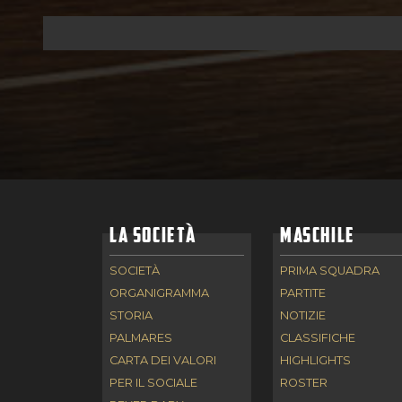
LA SOCIETÀ
MASCHILE
SOCIETÀ
PRIMA SQUADRA
ORGANIGRAMMA
PARTITE
STORIA
NOTIZIE
PALMARES
CLASSIFICHE
CARTA DEI VALORI
HIGHLIGHTS
PER IL SOCIALE
ROSTER