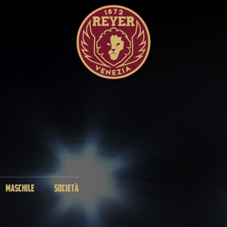
MASCHILE
SOCIETÀ