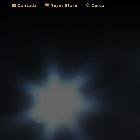
Contatti
Reyer Store
Cerca