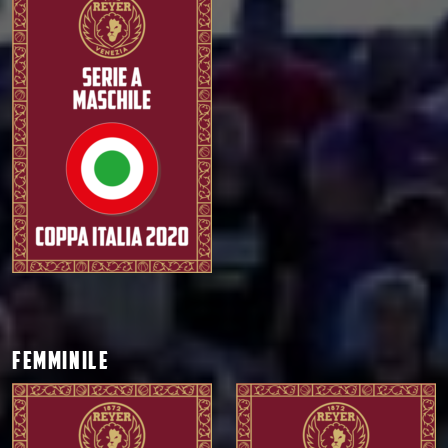
FEMMINILE