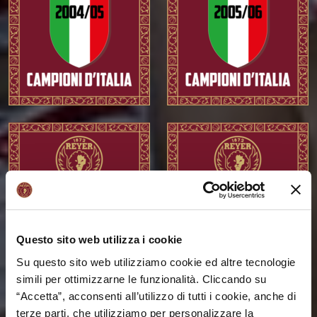
Questo sito web utilizza i cookie
Su questo sito web utilizziamo cookie ed altre tecnologie
simili per ottimizzarne le funzionalità. Cliccando su
“Accetta”, acconsenti all’utilizzo di tutti i cookie, anche di
terze parti, che utilizziamo per personalizzare la