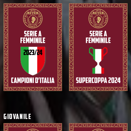
GIOVANILE