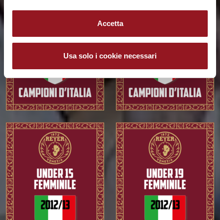
Accetta
Usa solo i cookie necessari