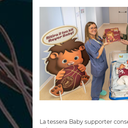
La tessera Baby supporter conse