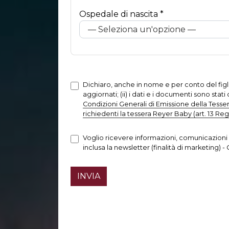
Ospedale di nascita *
Dichiaro, anche in nome e per conto del figlio/a
aggiornati; (ii) i dati e i documenti sono stati 
Condizioni Generali di Emissione della Tess
richiedenti la tessera Reyer Baby (art. 13 Re
Voglio ricevere informazioni, comunicazioni 
inclusa la newsletter (finalità di marketing) 