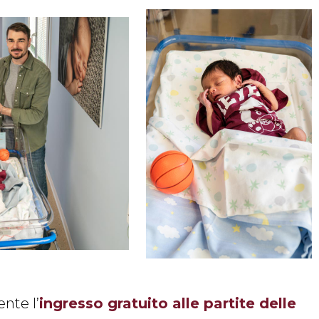
nte l’
ingresso gratuito alle partite delle