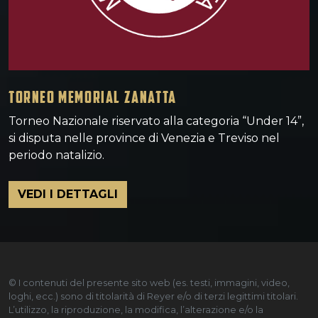
TORNEO MEMORIAL ZANATTA
Torneo Nazionale riservato alla categoria “Under 14”,
si disputa nelle province di Venezia e Treviso nel
periodo natalizio.
VEDI I DETTAGLI
© I contenuti del presente sito web (es. testi, immagini, video,
loghi, ecc.) sono di titolarità di Reyer e/o di terzi legittimi titolari.
L’utilizzo, la riproduzione, la modifica, l’alterazione e/o la