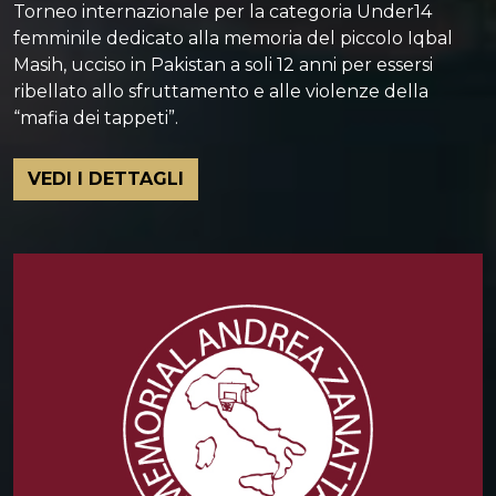
Torneo internazionale per la categoria Under14
femminile dedicato alla memoria del piccolo Iqbal
Masih, ucciso in Pakistan a soli 12 anni per essersi
ribellato allo sfruttamento e alle violenze della
“mafia dei tappeti”.
VEDI I DETTAGLI