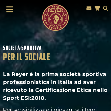
SOCIETÀ SPORTIVA
PER IL SOCIALE
La Reyer è la prima società sportiva
professionistica in Italia ad aver
ricevuto la Certificazione Etica nello
Sport ESI:2010.
Per sensibilizzare i giovani sui temi