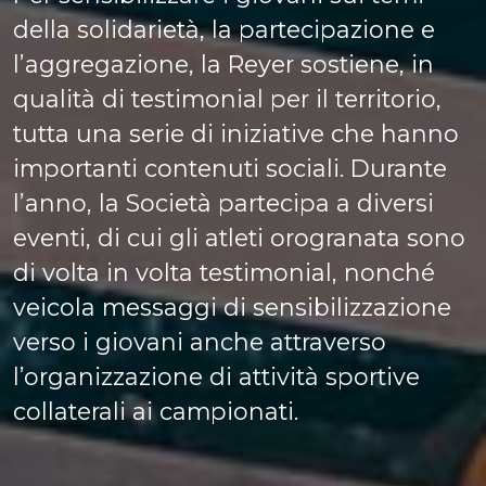
della solidarietà, la partecipazione e
l’aggregazione, la Reyer sostiene, in
qualità di testimonial per il territorio,
tutta una serie di iniziative che hanno
importanti contenuti sociali. Durante
l’anno, la Società partecipa a diversi
eventi, di cui gli atleti orogranata sono
di volta in volta testimonial, nonché
veicola messaggi di sensibilizzazione
verso i giovani anche attraverso
l’organizzazione di attività sportive
collaterali ai campionati.