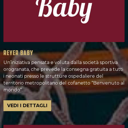
REYER BABY
Un’iniziativa pensata e voluta dalla società sportiva
orogranata, che prevede la consegna gratuita a tutti
i neonati presso le strutture ospedaliere del
territorio metropolitano del cofanetto “Benvenuto al
mondo“.
VEDI I DETTAGLI