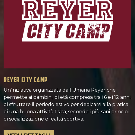
REYER CITY CAMP
Un’iniziativa organizzata dall’Umana Reyer che
permette ai bambini, di età compresa tra i 6 e i 12 anni,
di sfruttare il periodo estivo per dedicarsi alla pratica
di una buona attività fisica, secondo i più sani principi
di socializzazione e lealtà sportiva.