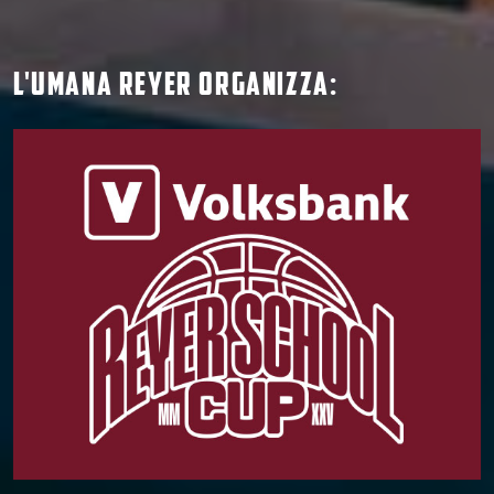
L'umana reyer ORGANIZZA: