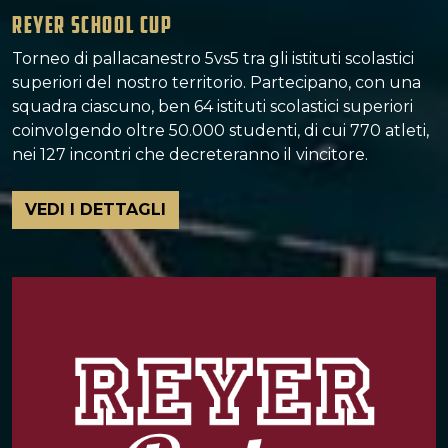
REYER SCHOOL CUP
Torneo di pallacanestro 5vs5 tra gli istituti scolastici
superiori del nostro territorio. Partecipano, con una
squadra ciascuno, ben 64 istituti scolastici superiori
coinvolgendo oltre 50.000 studenti, di cui 770 atleti,
nei 127 incontri che decreteranno il vincitore.
VEDI I DETTAGLI