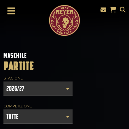
MASCHILE
PARTITE
STAGIONE
2026/27
COMPETIZIONE
TUTTE