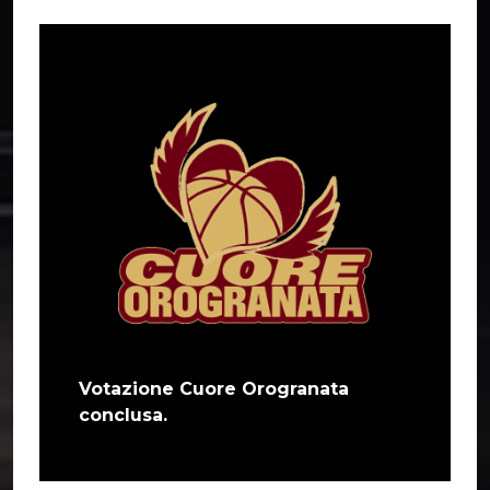
Votazione Cuore Orogranata
conclusa.