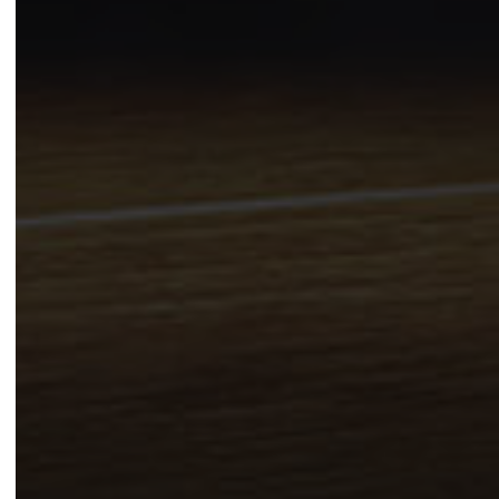
LEGGI LA NEWS »