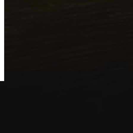
LEGGI LA NEWS »