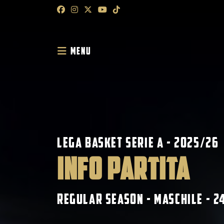
MENU
Lega Basket Serie A - 2025/26
INFO PARTITA
Regular Season - Maschile - 2