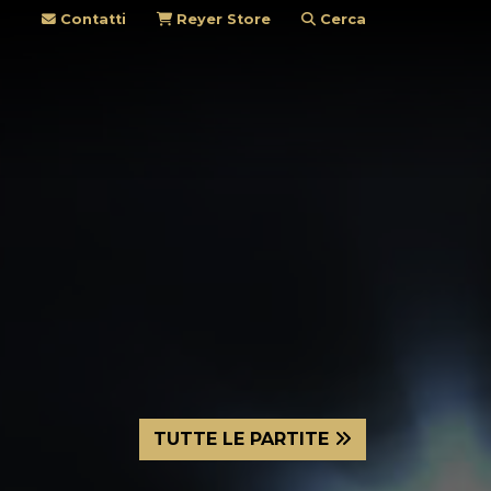
Contatti
Reyer Store
Cerca
TUTTE LE PARTITE