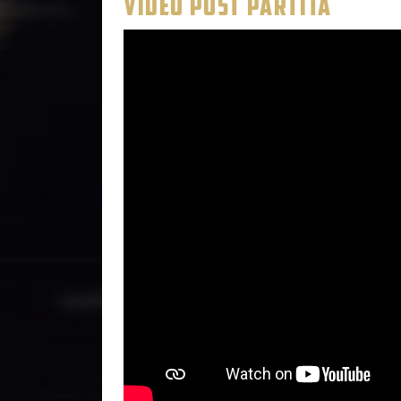
VIDEO POST PARTITA