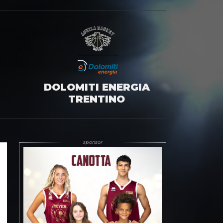
DOLOMITI ENERGIA
TRENTINO