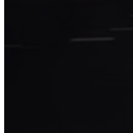
LEGGI LA NEWS »