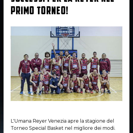
PRIMO TORNEO!
L'Umana Reyer Venezia apre la stagione del
Torneo Special Basket nel migliore dei modi.