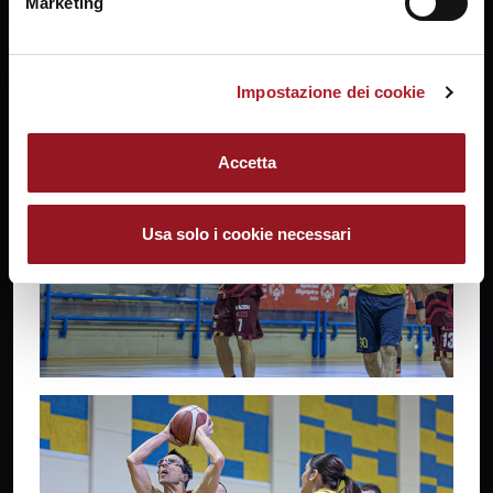
Marketing
Impostazione dei cookie
Accetta
Usa solo i cookie necessari