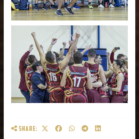
SHARE: