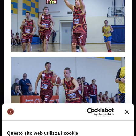
Questo sito web utilizza i cookie