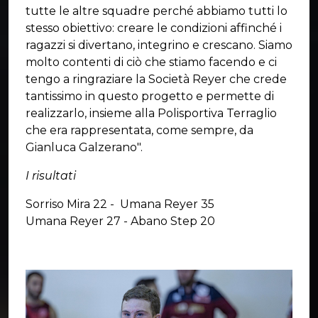
tutte le altre squadre perché abbiamo tutti lo
stesso obiettivo: creare le condizioni affinché i
ragazzi si divertano, integrino e crescano. Siamo
molto contenti di ciò che stiamo facendo e ci
tengo a ringraziare la Società Reyer che crede
tantissimo in questo progetto e permette di
realizzarlo, insieme alla Polisportiva Terraglio
che era rappresentata, come sempre, da
Gianluca Galzerano".
I risultati
Sorriso Mira 22 - Umana Reyer 35
Umana Reyer 27 - Abano Step 20