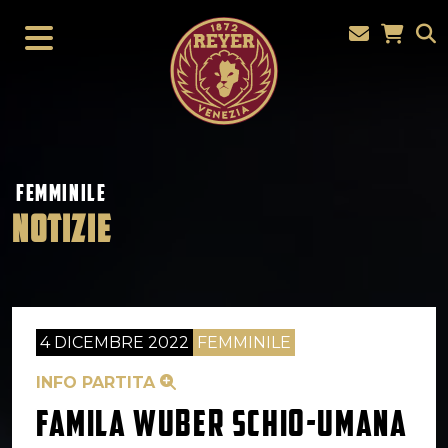
FEMMINILE
NOTIZIE
4 DICEMBRE 2022
FEMMINILE
INFO PARTITA
FAMILA WUBER SCHIO-UMANA