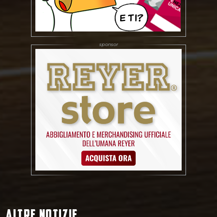
ALTRE NOTIZIE