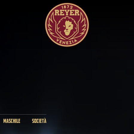
MASCHILE
SOCIETÀ