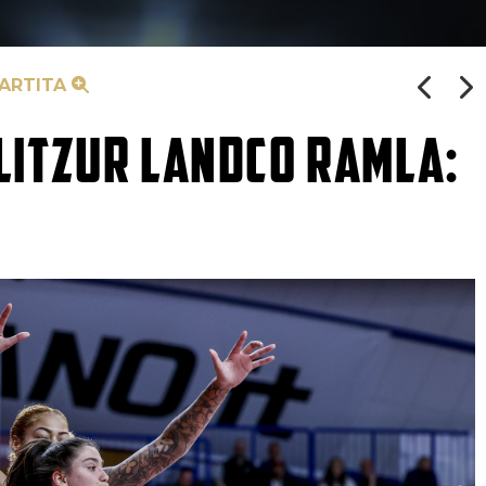
PARTITA
LITZUR LANDCO RAMLA: