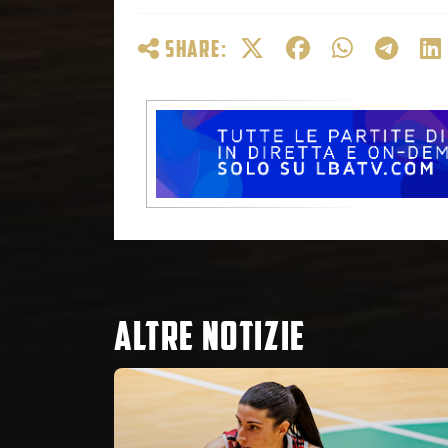
SHARE:
ALTRE NOTIZIE