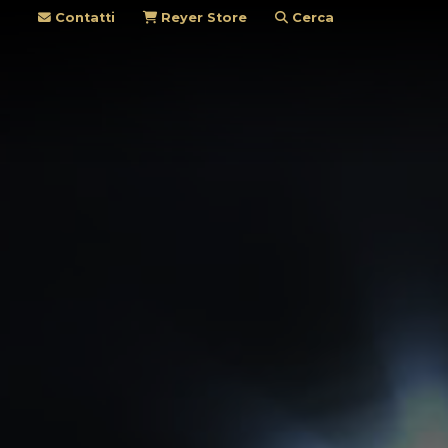
Contatti
Reyer Store
Cerca