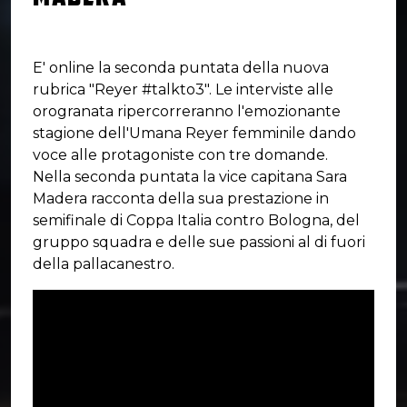
E' online la seconda puntata della nuova
rubrica "Reyer #talkto3". Le interviste alle
orogranata ripercorreranno l'emozionante
stagione dell'Umana Reyer femminile dando
voce alle protagoniste con tre domande.
Nella seconda puntata la vice capitana Sara
Madera racconta della sua prestazione in
semifinale di Coppa Italia contro Bologna, del
gruppo squadra e delle sue passioni al di fuori
della pallacanestro.