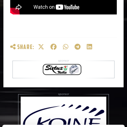
SHARE: