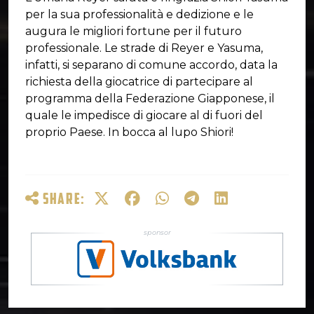
per la sua professionalità e dedizione e le
augura le migliori fortune per il futuro
professionale. Le strade di Reyer e Yasuma,
infatti, si separano di comune accordo, data la
richiesta della giocatrice di partecipare al
programma della Federazione Giapponese, il
quale le impedisce di giocare al di fuori del
proprio Paese. In bocca al lupo Shiori!
SHARE: