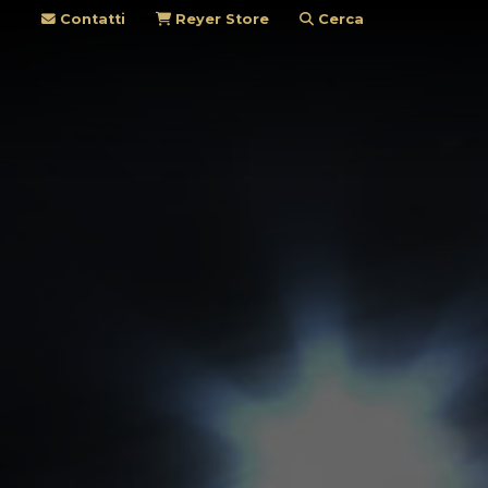
Contatti
Reyer Store
Cerca