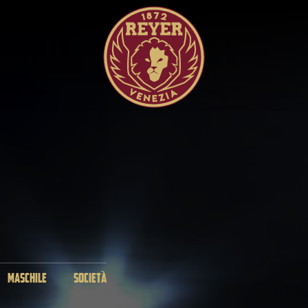
MASCHILE
SOCIETÀ