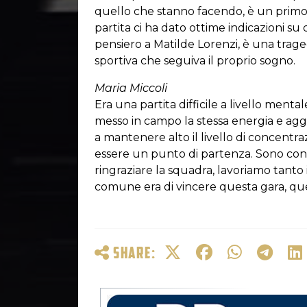
quello che stanno facendo, è un primo 
partita ci ha dato ottime indicazioni s
pensiero a Matilde Lorenzi, è una trag
sportiva che seguiva il proprio sogno.
Maria Miccoli
Era una partita difficile a livello ment
messo in campo la stessa energia e aggr
a mantenere alto il livello di concentra
essere un punto di partenza. Sono con
ringraziare la squadra, lavoriamo tanto i
comune era di vincere questa gara, que
SHARE: