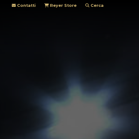
Contatti
Reyer Store
Cerca