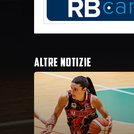
ALTRE NOTIZIE