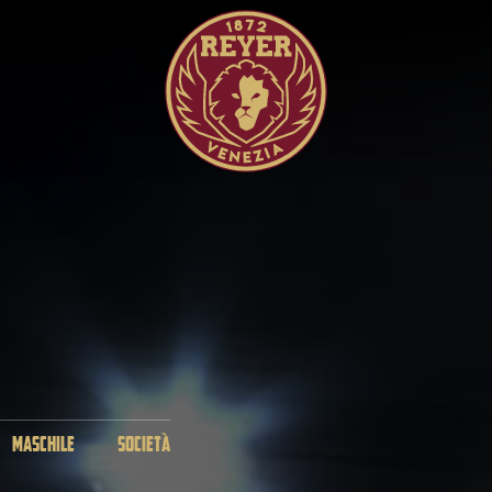
MASCHILE
SOCIETÀ