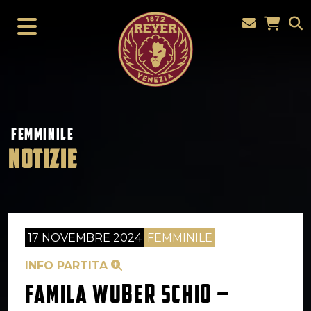
FEMMINILE
NOTIZIE
17 NOVEMBRE 2024
FEMMINILE
INFO PARTITA
FAMILA WUBER SCHIO –