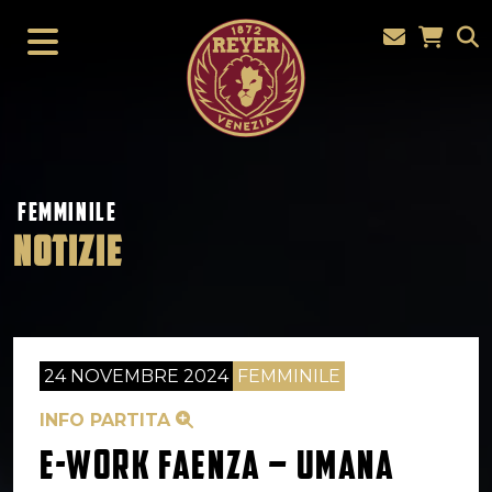
FEMMINILE
NOTIZIE
24 NOVEMBRE 2024
FEMMINILE
INFO PARTITA
E-WORK FAENZA – UMANA