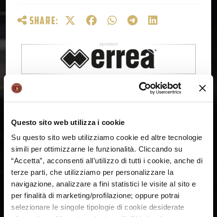
SHARE:
Questo sito web utilizza i cookie
Su questo sito web utilizziamo cookie ed altre tecnologie
simili per ottimizzarne le funzionalità. Cliccando su
“Accetta”, acconsenti all’utilizzo di tutti i cookie, anche di
terze parti, che utilizziamo per personalizzare la
navigazione, analizzare a fini statistici le visite al sito e
per finalità di marketing/profilazione; oppure potrai
selezionare le singole tipologie di cookie desiderate