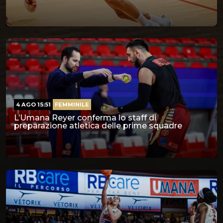
4 AGO 15:51
FEMMINILE
L’Umana Reyer conferma lo staff di
preparazione atletica delle prime squadre