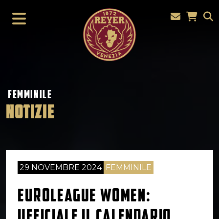
FEMMINILE
NOTIZIE
29 NOVEMBRE 2024
FEMMINILE
EUROLEAGUE WOMEN:
UFFICIALE IL CALENDARIO