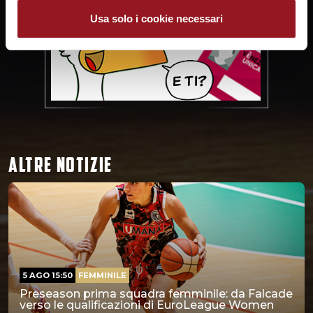
Usa solo i cookie necessari
ALTRE NOTIZIE
5 AGO 15:50
FEMMINILE
Preseason prima squadra femminile: da Falcade
verso le qualificazioni di EuroLeague Women