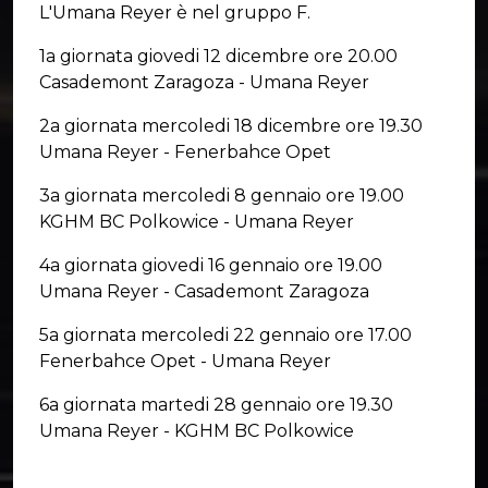
L'Umana Reyer è nel gruppo F.
1a giornata giovedi 12 dicembre ore 20.00
Casademont Zaragoza - Umana Reyer
2a giornata mercoledi 18 dicembre ore 19.30
Umana Reyer - Fenerbahce Opet
3a giornata mercoledi 8 gennaio ore 19.00
KGHM BC Polkowice - Umana Reyer
4a giornata giovedi 16 gennaio ore 19.00
Umana Reyer - Casademont Zaragoza
5a giornata mercoledi 22 gennaio ore 17.00
Fenerbahce Opet - Umana Reyer
6a giornata martedi 28 gennaio ore 19.30
Umana Reyer - KGHM BC Polkowice