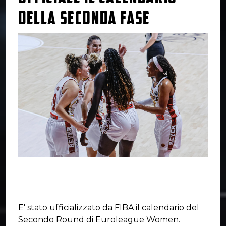
DELLA SECONDA FASE
E' stato ufficializzato da FIBA il calendario del
Secondo Round di Euroleague Women.