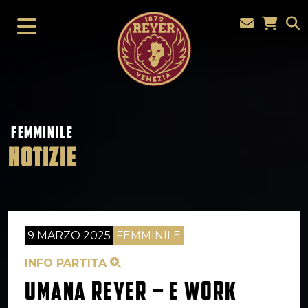
FEMMINILE
NOTIZIE
9 MARZO 2025
FEMMINILE
INFO PARTITA
UMANA REYER – E WORK