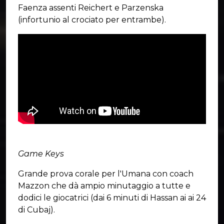
Faenza assenti Reichert e Parzenska
(infortunio al crociato per entrambe).
Game Keys
Grande prova corale per l'Umana con coach
Mazzon che dà ampio minutaggio a tutte e
dodici le giocatrici (dai 6 minuti di Hassan ai ai 24
di Cubaj).