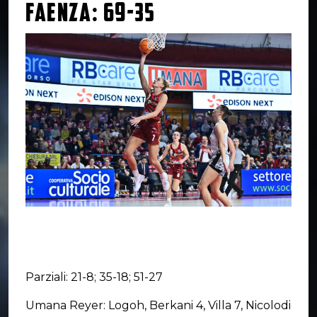
FAENZA: 69-35
Parziali: 21-8; 35-18; 51-27
Umana Reyer: Logoh, Berkani 4, Villa 7, Nicolodi