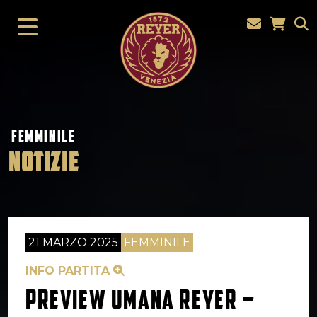
FEMMINILE
NOTIZIE
21 MARZO 2025
FEMMINILE
INFO PARTITA
PREVIEW UMANA REYER –