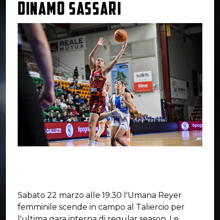
DINAMO SASSARI
Sabato 22 marzo alle 19.30 l'Umana Reyer
femminile scende in campo al Taliercio per
l'ultima gara interna di regular season. Le