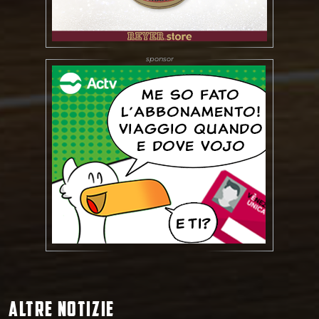
ALTRE NOTIZIE