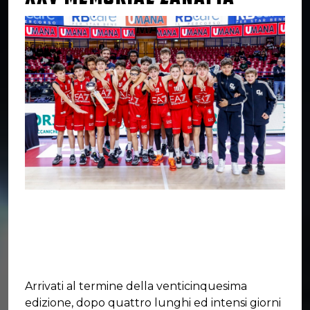
Arrivati al termine della venticinquesima
edizione, dopo quattro lunghi ed intensi giorni