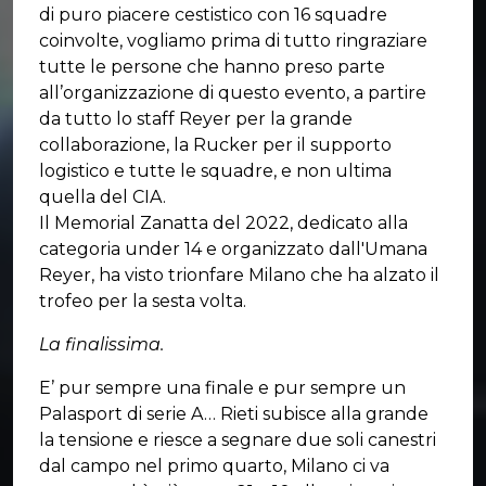
di puro piacere cestistico con 16 squadre
coinvolte, vogliamo prima di tutto ringraziare
tutte le persone che hanno preso parte
all’organizzazione di questo evento, a partire
da tutto lo staff Reyer per la grande
collaborazione, la Rucker per il supporto
logistico e tutte le squadre, e non ultima
quella del CIA.
Il Memorial Zanatta del 2022, dedicato alla
categoria under 14 e organizzato dall'Umana
Reyer, ha visto trionfare Milano che ha alzato il
trofeo per la sesta volta.
La finalissima.
E’ pur sempre una finale e pur sempre un
Palasport di serie A… Rieti subisce alla grande
la tensione e riesce a segnare due soli canestri
dal campo nel primo quarto, Milano ci va