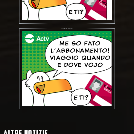
ALTRE NOTIZIE