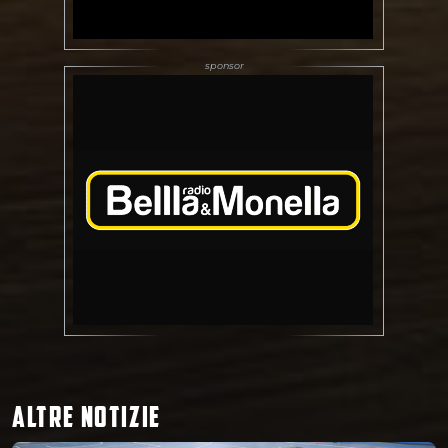
ALTRE NOTIZIE