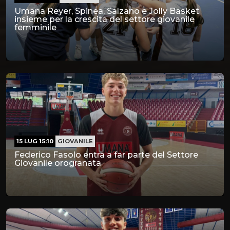
Umana Reyer, Spinea, Salzano e Jolly Basket
insieme per la crescita del settore giovanile
femminile
15 LUG 15:10
GIOVANILE
Federico Fasolo entra a far parte del Settore
Giovanile orogranata