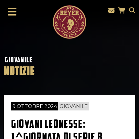
GIOVANILE
NOTIZIE
9 OTTOBRE 2024
GIOVANILE
GIOVANI LEONESSE:
1^GIORNATA DI SERIE B,