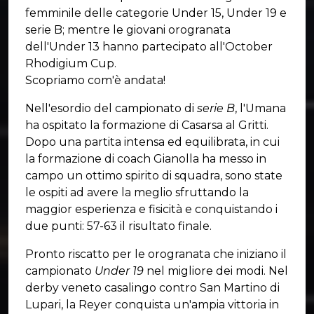
femminile delle categorie Under 15, Under 19 e
serie B; mentre le giovani orogranata
dell'Under 13 hanno partecipato all'October
Rhodigium Cup.
Scopriamo com'è andata!
Nell'esordio del campionato di
serie B
, l'Umana
ha ospitato la formazione di Casarsa al Gritti.
Dopo una partita intensa ed equilibrata, in cui
la formazione di coach Gianolla ha messo in
campo un ottimo spirito di squadra, sono state
le ospiti ad avere la meglio sfruttando la
maggior esperienza e fisicità e conquistando i
due punti: 57-63 il risultato finale.
Pronto riscatto per le orogranata che iniziano il
campionato
Under 19
nel migliore dei modi. Nel
derby veneto casalingo contro San Martino di
Lupari, la Reyer conquista un'ampia vittoria in