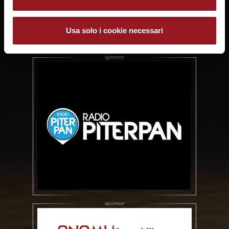
Usa solo i cookie necessari