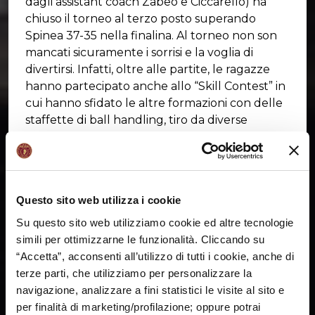
dagli assistant coach Zabeo e Ciccarello) ha
chiuso il torneo al terzo posto superando
Spinea 37-35 nella finalina. Al torneo non son
mancati sicuramente i sorrisi e la voglia di
divertirsi. Infatti, oltre alle partite, le ragazze
hanno partecipato anche allo “Skill Contest” in
cui hanno sfidato le altre formazioni con delle
staffette di ball handling, tiro da diverse
posizioni e tiro da metà campo.
Questo sito web utilizza i cookie
Su questo sito web utilizziamo cookie ed altre tecnologie
simili per ottimizzarne le funzionalità. Cliccando su
“Accetta”, acconsenti all’utilizzo di tutti i cookie, anche di
terze parti, che utilizziamo per personalizzare la
navigazione, analizzare a fini statistici le visite al sito e
per finalità di marketing/profilazione; oppure potrai