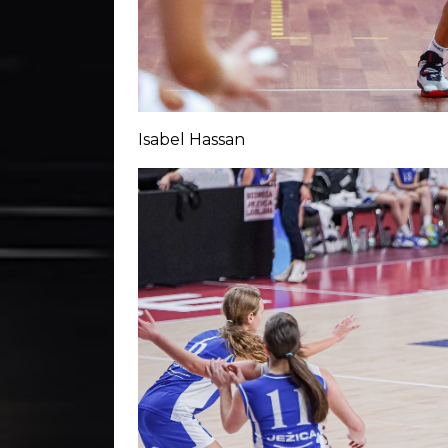
Isabel Hassan