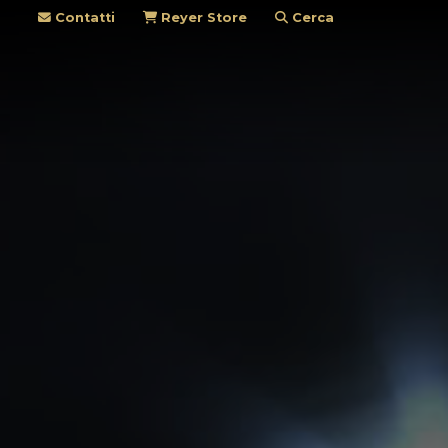
Contatti
Reyer Store
Cerca