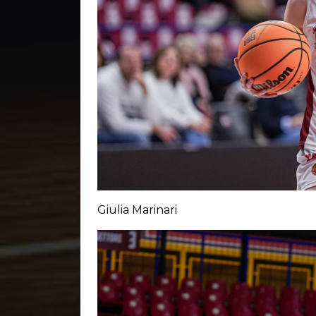
Giulia Marinari