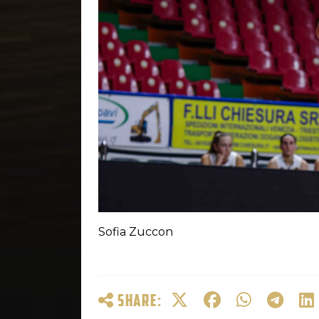
Sofia Zuccon
SHARE: