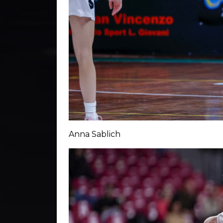
Anna Sablich