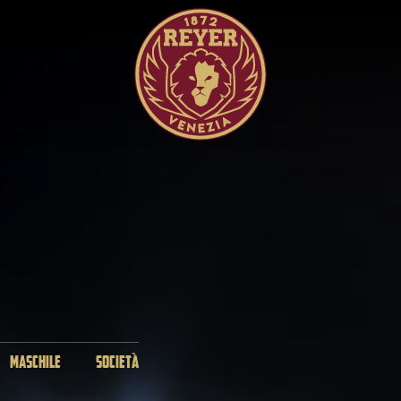
MASCHILE
SOCIETÀ