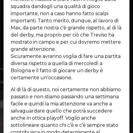
squadra dandogli una qualità di gioco
importante, non a caso hanno fatto scalpi
importanti. Tanto merito, dunque, al lavoro di
Max, da parte nostra c'è grande rispetto, al di là
del derby, ma proprio per ciò che Treviso ha
mostrato in campo e per cui dovremo mettere
grande attenzione.
Sicuramente avranno voglia di fare una partita
diversa rispetto a quella di mercoledì a
Bologna e il fatto di giocare un derby è
certamente un’occasione.
Al di là di questo, noi certamente non abbiamo
passato e non stiamo passando una settimana
facile e quindi la mia attenzione va anche a
salvaguardare quello che potrà succedere
anche in ottica playoff. Voglio anche
sottolineare quanto chi c’è e c’è sempre stato
contribuisca in modo determinante al