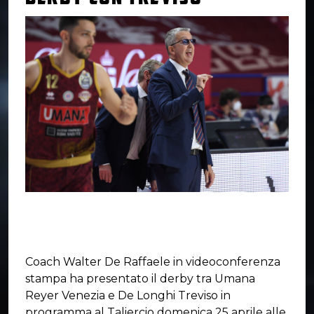
Coach Walter De Raffaele in videoconferenza
stampa ha presentato il derby tra Umana
Reyer Venezia e De Longhi Treviso in
programma al Taliercio domenica 25 aprile alle