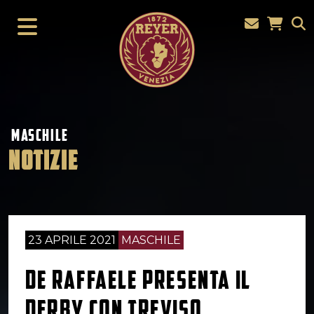
MASCHILE
NOTIZIE
23 APRILE 2021
MASCHILE
DE RAFFAELE PRESENTA IL
DERBY CON TREVISO