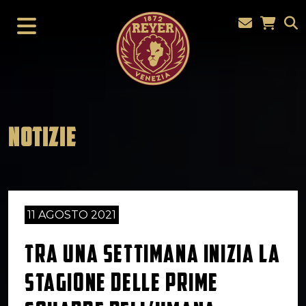
NOTIZIE
11 AGOSTO 2021
TRA UNA SETTIMANA INIZIA LA
STAGIONE DELLE PRIME