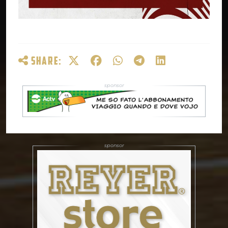
SHARE: