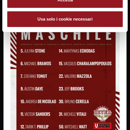
Usa solo i cookie necessari