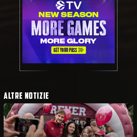
ALTRE NOTIZIE