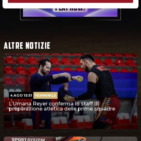
ALTRE NOTIZIE
4 AGO 15:51
FEMMINILE
L’Umana Reyer conferma lo staff di
preparazione atletica delle prime squadre