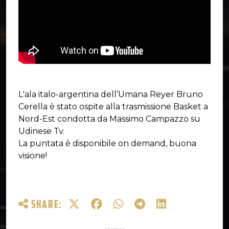
L'ala italo-argentina dell’Umana Reyer Bruno
Cerella è stato ospite alla trasmissione Basket a
Nord-Est condotta da Massimo Campazzo su
Udinese Tv.
La puntata è disponibile on demand, buona
visione!
SHARE: