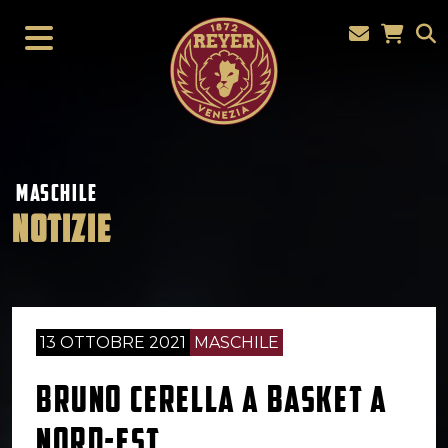
MASCHILE
NOTIZIE
13 OTTOBRE 2021
MASCHILE
BRUNO CERELLA A BASKET A
NORD-EST