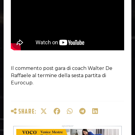
Il commento post gara di coach Walter De
Raffaele al termine della sesta partita di
Eurocup.
SHARE: