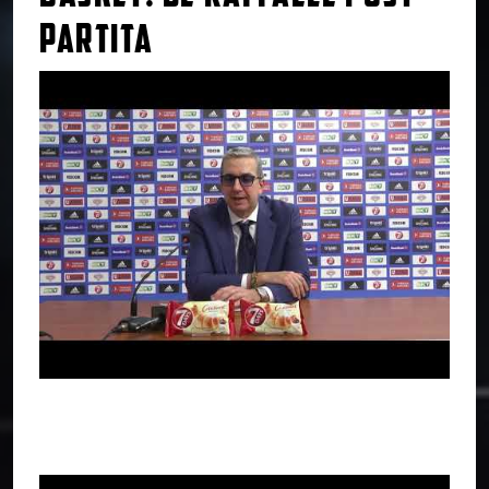
PARTITA