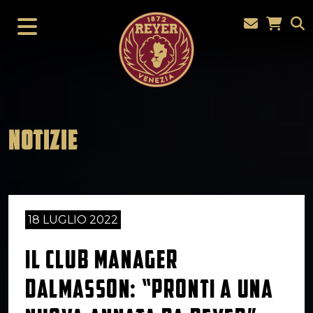
NOTIZIE
18 LUGLIO 2022
IL CLUB MANAGER
DALMASSON: “PRONTI A UNA