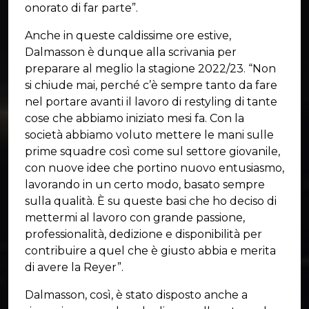
onorato di far parte”.
Anche in queste caldissime ore estive,
Dalmasson è dunque alla scrivania per
preparare al meglio la stagione 2022/23. “Non
si chiude mai, perché c’è sempre tanto da fare
nel portare avanti il lavoro di restyling di tante
cose che abbiamo iniziato mesi fa. Con la
società abbiamo voluto mettere le mani sulle
prime squadre così come sul settore giovanile,
con nuove idee che portino nuovo entusiasmo,
lavorando in un certo modo, basato sempre
sulla qualità. È su queste basi che ho deciso di
mettermi al lavoro con grande passione,
professionalità, dedizione e disponibilità per
contribuire a quel che è giusto abbia e merita
di avere la Reyer”.
Dalmasson, così, è stato disposto anche a