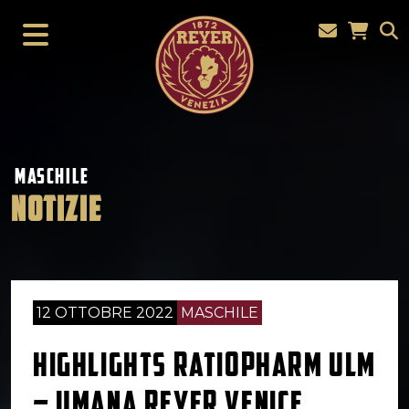
MASCHILE
NOTIZIE
12 OTTOBRE 2022
MASCHILE
HIGHLIGHTS RATIOPHARM ULM
– UMANA REYER VENICE