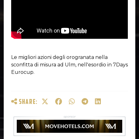
Le migliori azioni degli orogranata nella
sconfitta di misura ad Ulm, nell'esordio in 7Days
Eurocup.
SHARE: