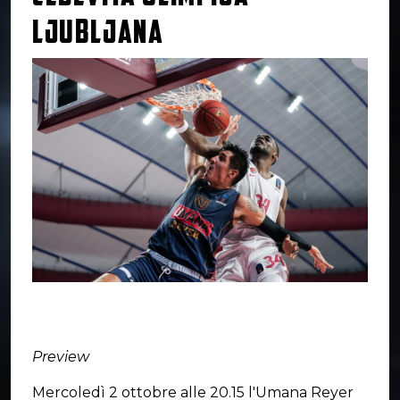
LJUBLJANA
Preview
Mercoledì 2 ottobre alle 20.15 l'Umana Reyer