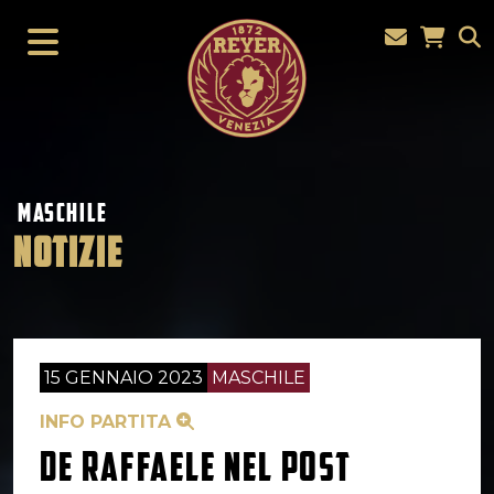
MASCHILE
NOTIZIE
15 GENNAIO 2023
MASCHILE
INFO PARTITA
DE RAFFAELE NEL POST