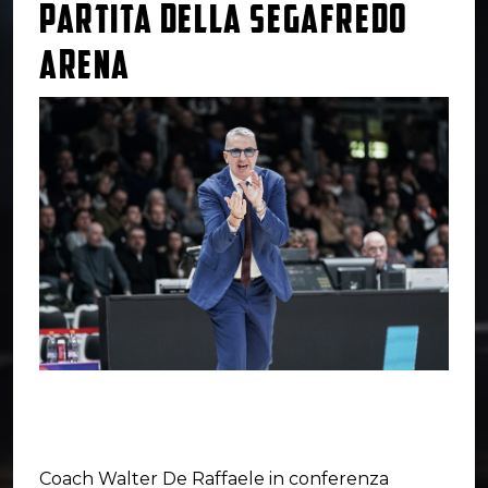
PARTITA DELLA SEGAFREDO
ARENA
Coach Walter De Raffaele in conferenza