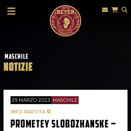
MASCHILE
NOTIZIE
29 MARZO 2023
MASCHILE
INFO PARTITA
PROMETEY SLOBOZHANSKE –