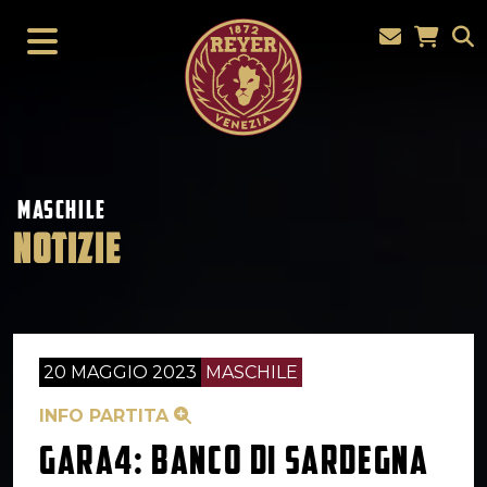
MASCHILE
NOTIZIE
20 MAGGIO 2023
MASCHILE
INFO PARTITA
GARA4: BANCO DI SARDEGNA