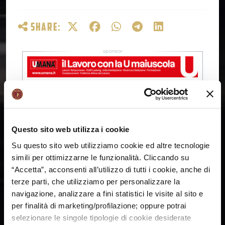
SHARE:
Questo sito web utilizza i cookie
Su questo sito web utilizziamo cookie ed altre tecnologie
simili per ottimizzarne le funzionalità. Cliccando su
“Accetta”, acconsenti all’utilizzo di tutti i cookie, anche di
terze parti, che utilizziamo per personalizzare la
navigazione, analizzare a fini statistici le visite al sito e
per finalità di marketing/profilazione; oppure potrai
selezionare le singole tipologie di cookie desiderate