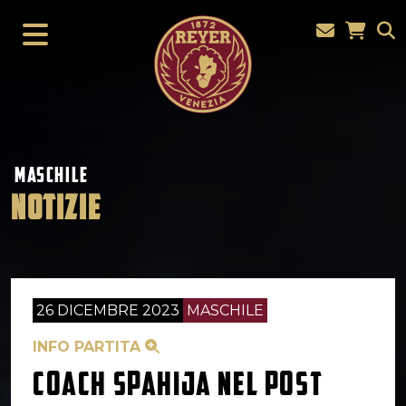
MASCHILE
NOTIZIE
26 DICEMBRE 2023
MASCHILE
INFO PARTITA
COACH SPAHIJA NEL POST