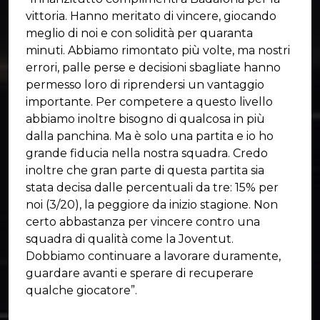
vittoria. Hanno meritato di vincere, giocando
meglio di noi e con solidità per quaranta
minuti. Abbiamo rimontato più volte, ma nostri
errori, palle perse e decisioni sbagliate hanno
permesso loro di riprendersi un vantaggio
importante. Per competere a questo livello
abbiamo inoltre bisogno di qualcosa in più
dalla panchina. Ma è solo una partita e io ho
grande fiducia nella nostra squadra. Credo
inoltre che gran parte di questa partita sia
stata decisa dalle percentuali da tre: 15% per
noi (3/20), la peggiore da inizio stagione. Non
certo abbastanza per vincere contro una
squadra di qualità come la Joventut.
Dobbiamo continuare a lavorare duramente,
guardare avanti e sperare di recuperare
qualche giocatore”.