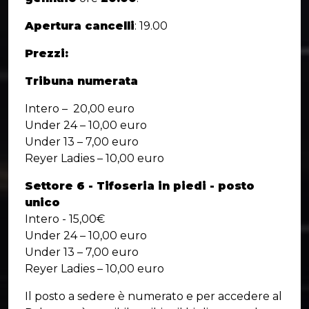
Apertura cancelli
: 19.00
Prezzi:
Tribuna numerata
Intero – 20,00 euro
Under 24 – 10,00 euro
Under 13 – 7,00 euro
Reyer Ladies – 10,00 euro
Settore 6 - Tifoseria in piedi - posto
unico
Intero - 15,00€
Under 24 – 10,00 euro
Under 13 – 7,00 euro
Reyer Ladies – 10,00 euro
Il posto a sedere è numerato e per accedere al