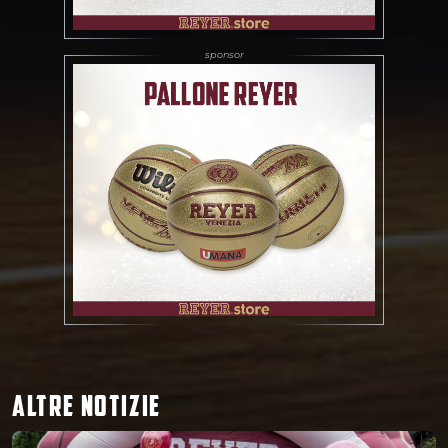
ALTRE NOTIZIE