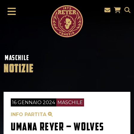
MASCHILE
NOTIZIE
16 GENNAIO 2024
MASCHILE
INFO PARTITA
UMANA REYER – WOLVES