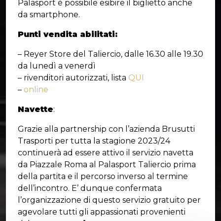
Palasport è possibile esibire il biglietto anche
da smartphone.
Punti vendita abilitati:
– Reyer Store del Taliercio, dalle 16.30 alle 19.30
da lunedì a venerdì
– rivenditori autorizzati, lista
QUI
–
online
Navette
:
Grazie alla partnership con l’azienda Brusutti
Trasporti per tutta la stagione 2023/24
continuerà ad essere attivo il servizio navetta
da Piazzale Roma al Palasport Taliercio prima
della partita e il percorso inverso al termine
dell’incontro. E’ dunque confermata
l’organizzazione di questo servizio gratuito per
agevolare tutti gli appassionati provenienti