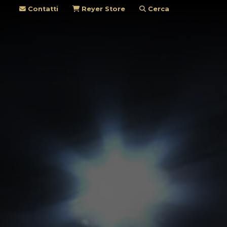
Contatti
Reyer Store
Cerca