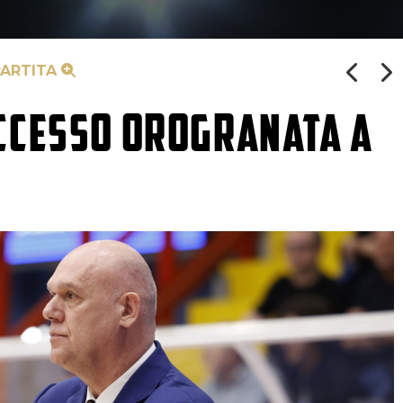
PARTITA
CCESSO OROGRANATA A