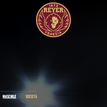
MASCHILE
SOCIETÀ