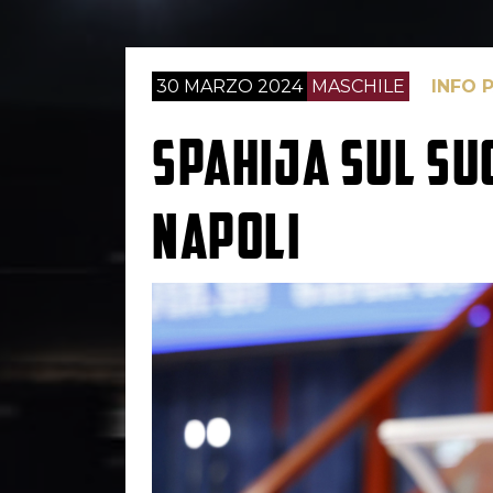
30 MARZO 2024
MASCHILE
INFO 
SPAHIJA SUL SU
NAPOLI