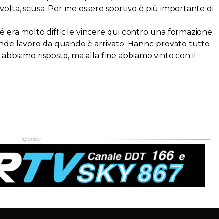
volta, scusa. Per me essere sportivo è più importante di
 era molto difficile vincere qui contro una formazione
rande lavoro da quando è arrivato. Hanno provato tutto
, abbiamo risposto, ma alla fine abbiamo vinto con il