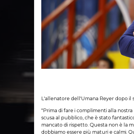
L'allenatore dell'Umana Reyer dopo il 
"Prima di fare i complimenti alla nostr
scusa al pubblico, che è stato fantastic
mancato di rispetto. Questa non è la 
dobbiamo essere più maturi e calmi. Qu