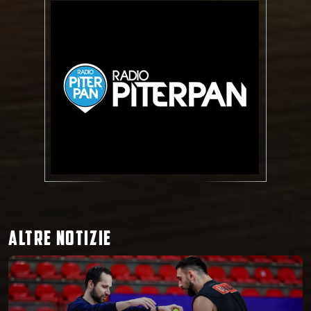
ALTRE NOTIZIE