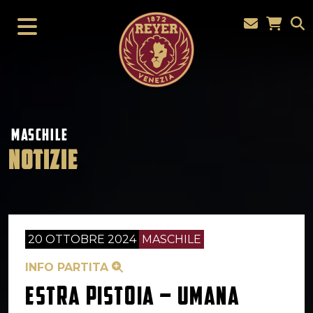
MASCHILE
NOTIZIE
20 OTTOBRE 2024
MASCHILE
INFO PARTITA
ESTRA PISTOIA – UMANA