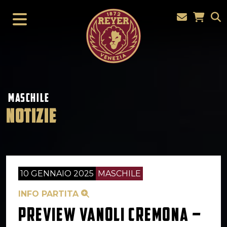
MASCHILE
NOTIZIE
10 GENNAIO 2025
MASCHILE
INFO PARTITA
PREVIEW VANOLI CREMONA –