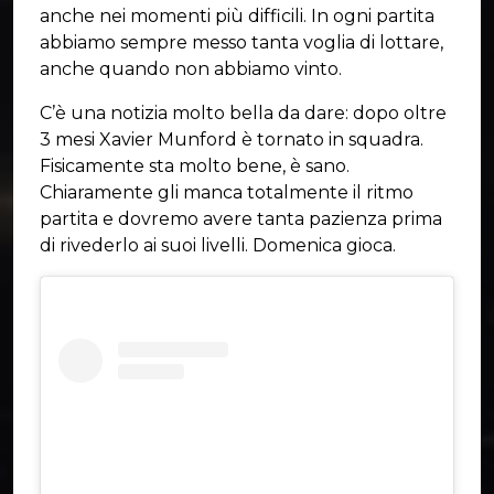
anche nei momenti più difficili. In ogni partita
abbiamo sempre messo tanta voglia di lottare,
anche quando non abbiamo vinto.
C’è una notizia molto bella da dare: dopo oltre
3 mesi Xavier Munford è tornato in squadra.
Fisicamente sta molto bene, è sano.
Chiaramente gli manca totalmente il ritmo
partita e dovremo avere tanta pazienza prima
di rivederlo ai suoi livelli. Domenica gioca.