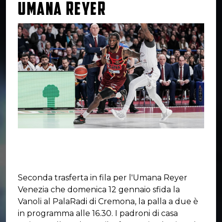
UMANA REYER
Seconda trasferta in fila per l'Umana Reyer
Venezia che domenica 12 gennaio sfida la
Vanoli al PalaRadi di Cremona, la palla a due è
in programma alle 16.30. I padroni di casa