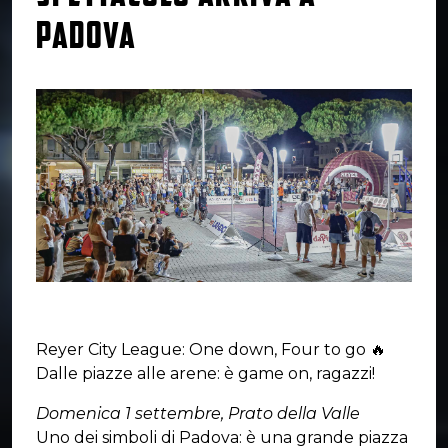
PADOVA
Reyer City League: One down, Four to go 🔥
Dalle piazze alle arene: è game on, ragazzi!
Domenica 1 settembre, Prato della Valle
Uno dei simboli di Padova: è una grande piazza