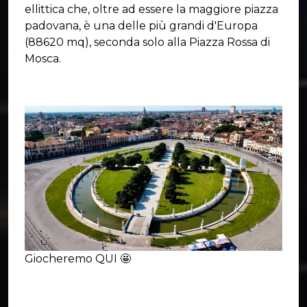
ellittica che, oltre ad essere la maggiore piazza
padovana, è una delle più grandi d'Europa
(88620 mq), seconda solo alla Piazza Rossa di
Mosca.
Giocheremo QUI 🤩