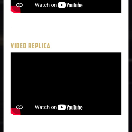
VIDEO REPLICA