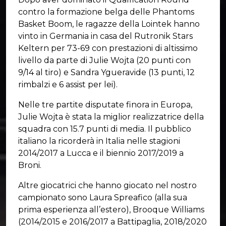
contro la formazione belga delle Phantoms
Basket Boom, le ragazze della Lointek hanno
vinto in Germania in casa del Rutronik Stars
Keltern per 73-69 con prestazioni di altissimo
livello da parte di Julie Wojta (20 punti con
9/14 al tiro) e Sandra Ygueravide (13 punti, 12
rimbalzi e 6 assist per lei).
Nelle tre partite disputate finora in Europa,
Julie Wojta è stata la miglior realizzatrice della
squadra con 15.7 punti di media. Il pubblico
italiano la ricorderà in Italia nelle stagioni
2014/2017 a Lucca e il biennio 2017/2019 a
Broni.
Altre giocatrici che hanno giocato nel nostro
campionato sono Laura Spreafico (alla sua
prima esperienza all’estero), Brooque Williams
(2014/2015 e 2016/2017 a Battipaglia, 2018/2020