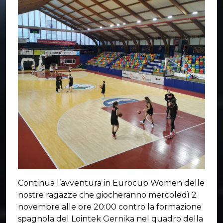
Continua l’avventura in Eurocup Women delle
nostre ragazze che giocheranno mercoledì 2
novembre alle ore 20:00 contro la formazione
spagnola del Lointek Gernika nel quadro della