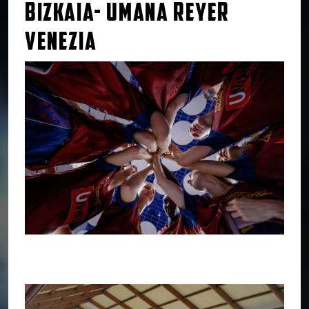
BIZKAIA- UMANA REYER
VENEZIA