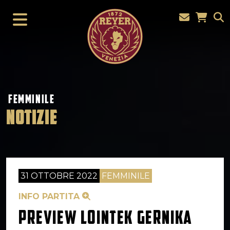
FEMMINILE
NOTIZIE
31 OTTOBRE 2022
FEMMINILE
INFO PARTITA
PREVIEW LOINTEK GERNIKA