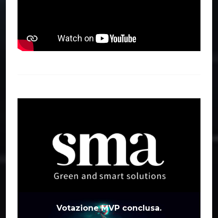
Votazione MVP conclusa.