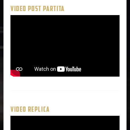
VIDEO POST PARTITA
VIDEO REPLICA