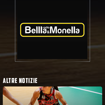
ALTRE NOTIZIE