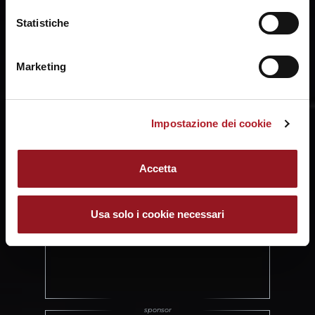
Statistiche
Marketing
Impostazione dei cookie
Accetta
Usa solo i cookie necessari