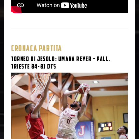
CRONACA PARTITA
Torneo di Jesolo: Umana Reyer - Pall.
Trieste 84-81 dts