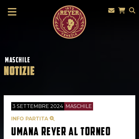
MASCHILE
NOTIZIE
3 SETTEMBRE 2024
MASCHILE
INFO PARTITA
UMANA REYER AL TORNEO