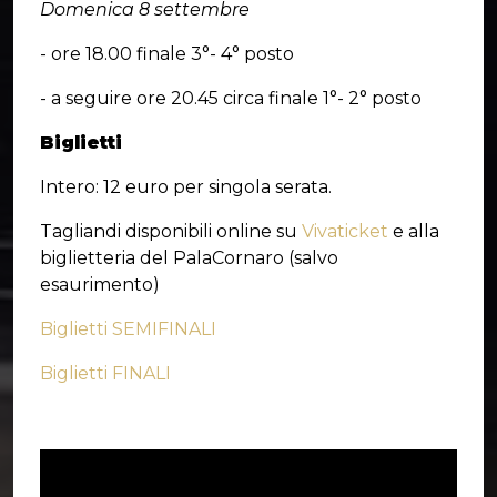
Domenica 8 settembre
- ore 18.00 finale 3°- 4° posto
- a seguire ore 20.45 circa finale 1°- 2° posto
Biglietti
Intero: 12 euro per singola serata.
Tagliandi disponibili online su
Vivaticket
e alla
biglietteria del PalaCornaro (salvo
esaurimento)
Biglietti SEMIFINALI
Biglietti FINALI