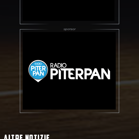
ALTRE NOTIZIE