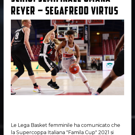
REYER – SEGAFREDO VIRTUS
Le Lega Basket femminile ha comunicato che
la Supercoppa Italiana "Famila Cup" 2021 si