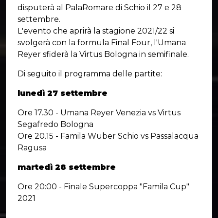
disputerà al PalaRomare di Schio il 27 e 28
settembre.
L'evento che aprirà la stagione 2021/22 si
svolgerà con la formula Final Four, l'Umana
Reyer sfiderà la Virtus Bologna in semifinale.
Di seguito il programma delle partite:
lunedì 27 settembre
Ore 17.30 - Umana Reyer Venezia vs Virtus
Segafredo Bologna
Ore 20.15 - Famila Wuber Schio vs Passalacqua
Ragusa
martedì 28 settembre
Ore 20:00 - Finale Supercoppa "Famila Cup"
2021