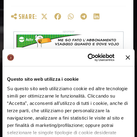
SHARE:
Questo sito web utilizza i cookie
Su questo sito web utilizziamo cookie ed altre tecnologie
simili per ottimizzarne le funzionalità. Cliccando su
“Accetta”, acconsenti all’utilizzo di tutti i cookie, anche di
terze parti, che utilizziamo per personalizzare la
navigazione, analizzare a fini statistici le visite al sito e
per finalità di marketing/profilazione; oppure potrai
selezionare le singole tipologie di cookie desiderate